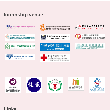
Internship venue
Links