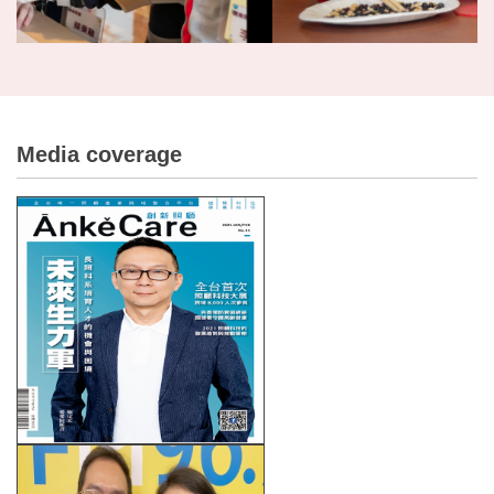
Media coverage